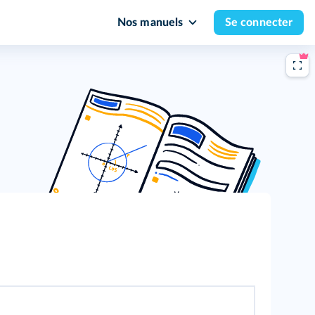
Nos manuels
Se connecter