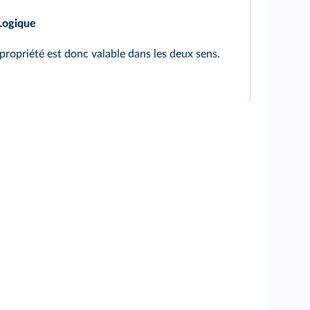
Logique
propriété est donc valable dans les deux sens.