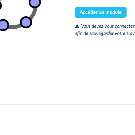
Accéder au module
Vous devez vous connecter
afin de sauvegarder votre trav