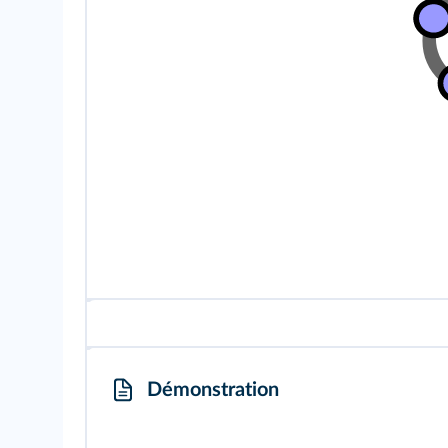
Démonstration