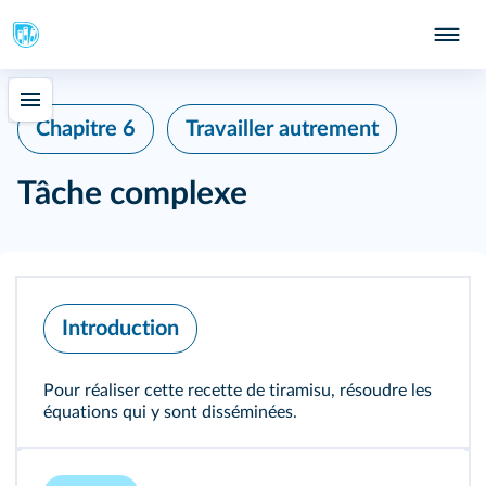
Chapitre 6
Travailler autrement
Tâche complexe
Introduction
Pour réaliser cette recette de tiramisu, résoudre les
équations qui y sont disséminées.