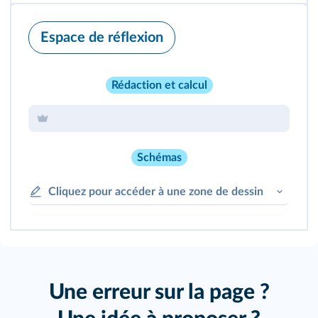
Espace de réflexion
Rédaction et calcul
Schémas
Cliquez pour accéder à une zone de dessin
Une erreur sur la page ?