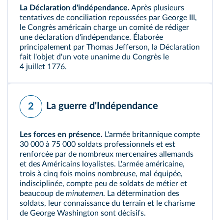
La Déclaration d'indépendance.
Après plusieurs
tentatives de conciliation repoussées par George III,
le
Congrès
américain charge un comité de rédiger
une déclaration d'indépendance. Élaborée
principalement par
Thomas Jefferson
, la Déclaration
fait l'objet d'un vote unanime du Congrès le
4 juillet 1776.
La guerre d'Indépendance
2
Les forces en présence.
L'armée britannique compte
30 000 à 75 000 soldats professionnels et est
renforcée par de nombreux mercenaires allemands
et des Américains loyalistes. L'armée américaine,
trois à cinq fois moins nombreuse, mal équipée,
indisciplinée, compte peu de soldats de métier et
beaucoup de
minutemen
. La détermination des
soldats, leur connaissance du terrain et le charisme
de George Washington sont décisifs.