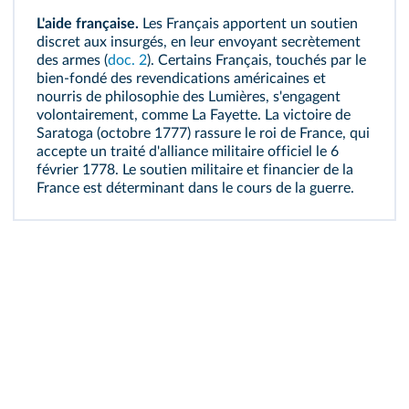
L'aide française.
Les Français apportent un soutien
discret aux insurgés, en leur envoyant secrètement
des armes (
doc. 2
). Certains Français, touchés par le
bien‑fondé des revendications américaines et
nourris de philosophie des Lumières, s'engagent
volontairement, comme La Fayette. La victoire de
Saratoga (octobre 1777) rassure le roi de France, qui
accepte un traité d'alliance militaire officiel le 6
février 1778. Le soutien militaire et financier de la
France est déterminant dans le cours de la guerre.