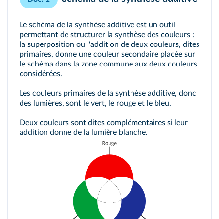
Le schéma de la synthèse additive est un outil
permettant de structurer la synthèse des couleurs :
la superposition ou l'addition de deux couleurs, dites
primaires, donne une couleur secondaire placée sur
le schéma dans la zone commune aux deux couleurs
considérées.
Les couleurs primaires de la synthèse additive, donc
des lumières, sont le vert, le rouge et le bleu.
Deux couleurs sont dites complémentaires si leur
addition donne de la lumière blanche.