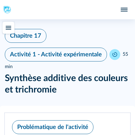
Chapitre 17
Activité 1 - Activité expérimentale
55
min
Synthèse additive des couleurs
et trichromie
Problématique de l'activité