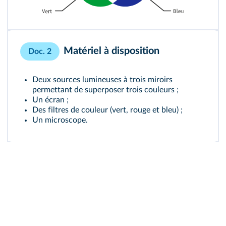
Matériel à disposition
Doc. 2
Deux sources lumineuses à trois miroirs
permettant de superposer trois couleurs ;
Un écran ;
Des filtres de couleur (vert, rouge et bleu) ;
Un microscope.