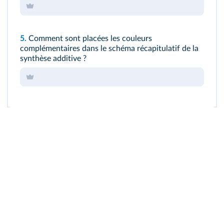
5.
Comment sont placées les couleurs
complémentaires dans le schéma récapitulatif de la
synthèse additive ?