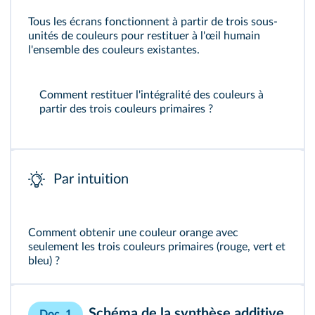
Tous les écrans fonctionnent à partir de trois sous-
unités de couleurs pour restituer à l'œil humain
l'ensemble des couleurs existantes.
Comment restituer l'intégralité des couleurs à
partir des trois couleurs primaires ?
Par intuition
Comment obtenir une couleur orange avec
seulement les trois couleurs primaires (rouge, vert et
bleu) ?
Schéma de la synthèse additive
Doc. 1