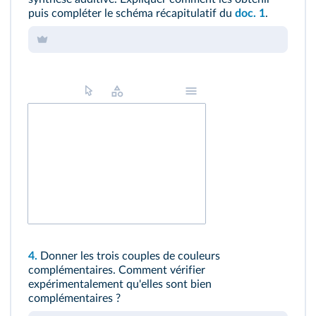
puis compléter le schéma récapitulatif du
doc. 1
.
4.
Donner les trois couples de couleurs
complémentaires. Comment vérifier
expérimentalement qu'elles sont bien
complémentaires ?