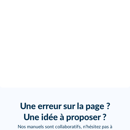
Une erreur sur la page ?
Une idée à proposer ?
Nos manuels sont collaboratifs, n'hésitez pas à