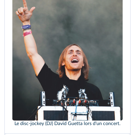
Le disc-jockey (DJ) David Guetta lors d'un concert.