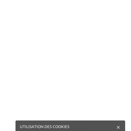
UTILISATION DES COOKIES