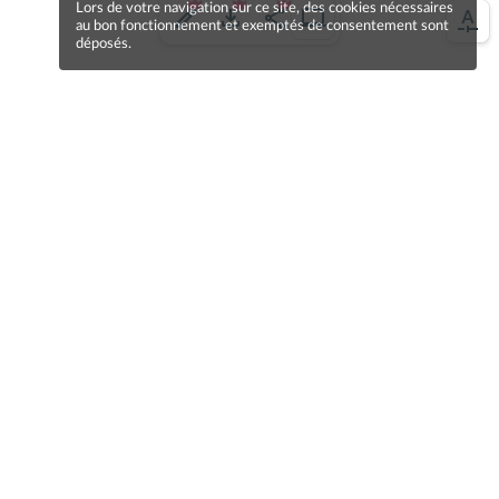
Lors de votre navigation sur ce site, des cookies nécessaires
au bon fonctionnement et exemptés de consentement sont
déposés.
Une erreur sur la page ?