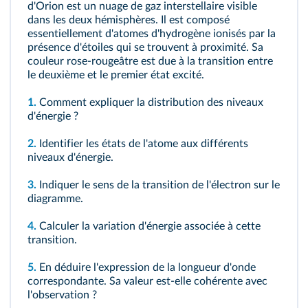
d'Orion est un nuage de gaz interstellaire visible
dans les deux hémisphères. Il est composé
essentiellement d'atomes d'hydrogène ionisés par la
présence d'étoiles qui se trouvent à proximité. Sa
couleur rose-rougeâtre est due à la transition entre
le deuxième et le premier état excité.
1.
Comment expliquer la distribution des niveaux
d'énergie ?
2.
Identifier les états de l'atome aux différents
niveaux d'énergie.
3.
Indiquer le sens de la transition de l'électron sur le
diagramme.
4.
Calculer la variation d'énergie associée à cette
transition.
5.
En déduire l'expression de la longueur d'onde
correspondante. Sa valeur est-elle cohérente avec
l'observation ?