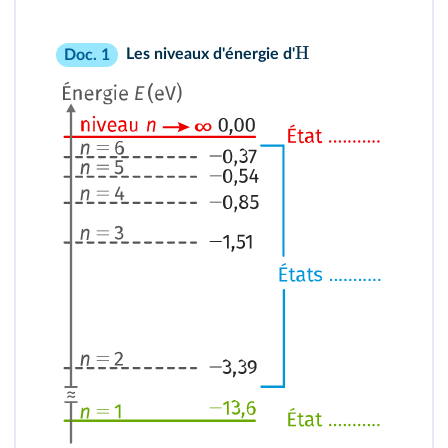
H
Les niveaux d'énergie d'
Doc. 1