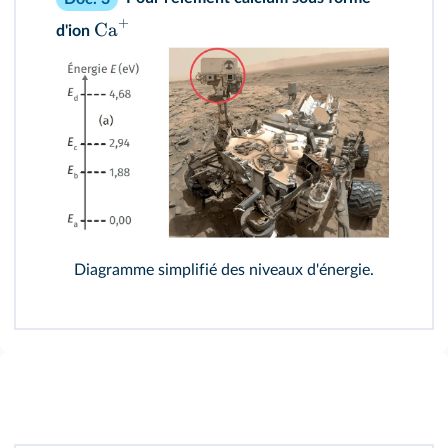
+
Ca
d'ion
Diagramme simplifié des niveaux d'énergie.