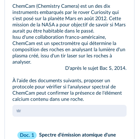
ChemCam (Chemistry Camera) est un des dix
instruments embarqués par le rover Curiosity qui
s'est posé sur la planète Mars en août 2012. Cette
mission de la NASA a pour objectif de savoir si Mars
aurait pu être habitable dans le passé.
Issu d'une collaboration franco-américaine,
ChemCam est un spectromètre qui détermine la
composition des roches en analysant la lumière d'un
plasma créé, issu d'un tir laser sur les roches à
analyser.
D'après le sujet Bac S, 2014.
À l'aide des documents suivants, proposer un
protocole pour vérifier si l'analyseur spectral de
ChemCam peut confirmer la présence de l'élément
calcium contenu dans une roche.
Spectre d'émission atomique d'une
Doc. 1