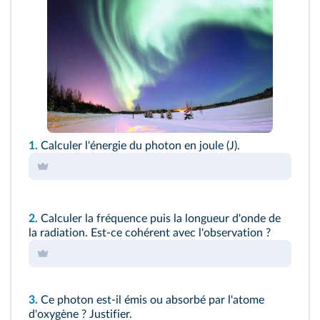
1.
Calculer l'énergie du photon en joule (J).
2.
Calculer la fréquence puis la longueur d'onde de
la radiation. Est-ce cohérent avec l'observation ?
3.
Ce photon est-il émis ou absorbé par l'atome
d'oxygène ? Justifier.