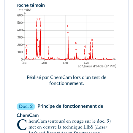
roche témoin
Réalisé par ChemCam lors d'un test de
fonctionnement.
Principe de fonctionnement de
Doc. 2
ChemCam
ChemCam (entouré en rouge sur le
doc. 3
)
met en oeuvre la technique LIBS (
Laser