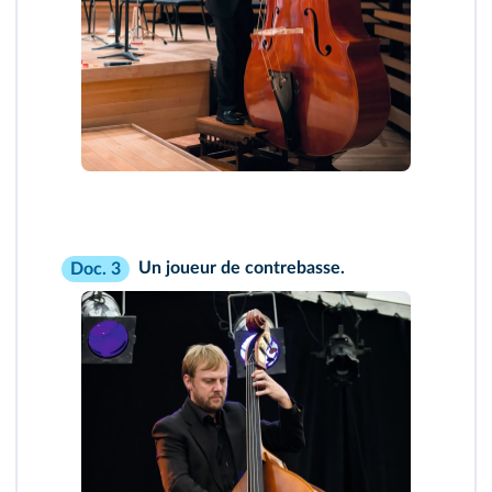
Un joueur de contrebasse.
Doc. 3