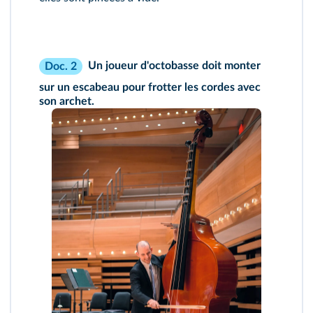
Un joueur d'octobasse doit monter
Doc. 2
sur un escabeau pour frotter les cordes avec
son archet.