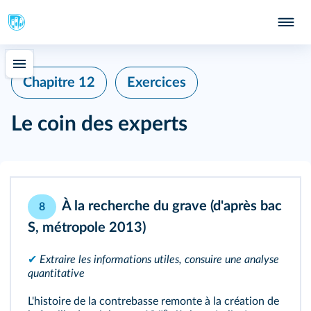
Chapitre 12
Exercices
Le coin des experts
À la recherche du grave (d'après bac
8
S, métropole 2013)
✔
Extraire les informations utiles, consuire une analyse
quantitative
L'histoire de la contrebasse remonte à la création de