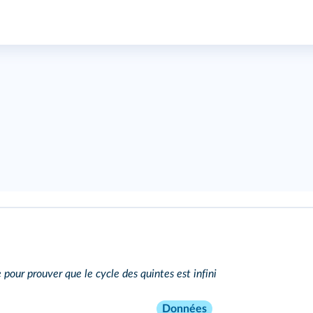
ur prouver que le cycle des quintes est infini
Données