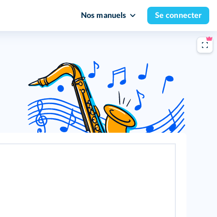
Nos manuels
Se connecter