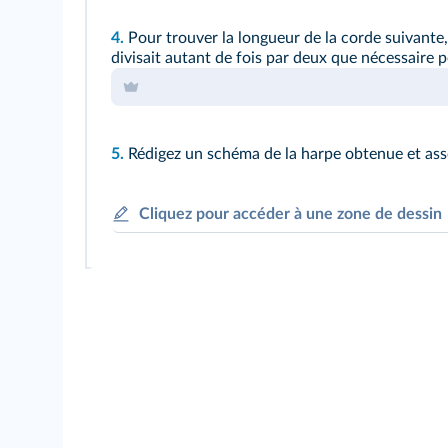
4.
Pour trouver la longueur de la corde suivante, il
divisait autant de fois par deux que nécessaire p
5.
Rédigez un schéma de la harpe obtenue et asso
Cliquez pour accéder à une zone de dessin