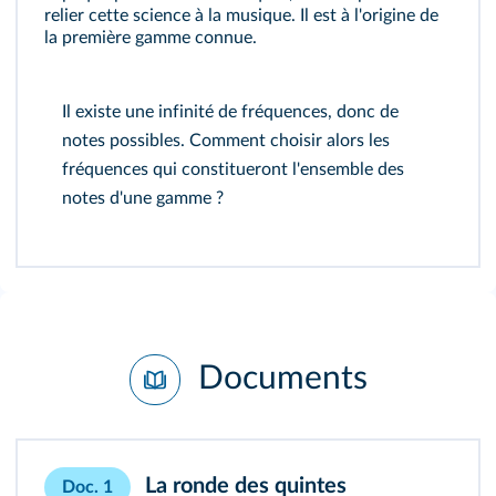
relier cette science à la musique. Il est à l'origine de
la première gamme connue.
Il existe une infinité de fréquences, donc de
notes possibles. Comment choisir alors les
fréquences qui constitueront l'ensemble des
notes d'une gamme ?
Documents
La ronde des quintes
Doc. 1