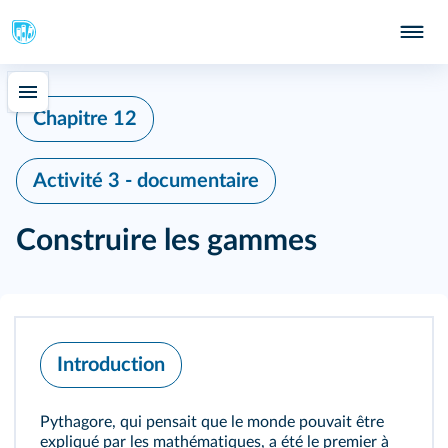
Chapitre 12
Activité 3 - documentaire
Construire les gammes
Introduction
Pythagore, qui pensait que le monde pouvait être
expliqué par les mathématiques, a été le premier à