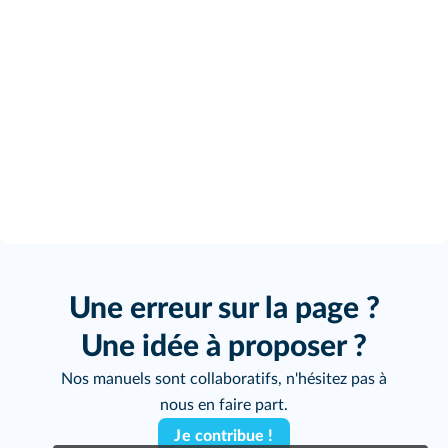
Une erreur sur la page ?
Une idée à proposer ?
Nos manuels sont collaboratifs, n'hésitez pas à
nous en faire part.
Je contribue !