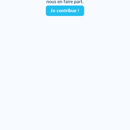
nous en faire part.
Je contribue !