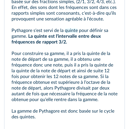
basée sur des fractions simples, (2/1, 3/2, 4/3, etc.).
En effet, des sons dont les fréquences sont dans ces
rapports simples sont consonants, c'est-à-dire qu'ils
provoquent une sensation agréable à l'écoute.
Pythagore s'est servi de la
quinte
pour définir sa
gamme.
La quinte est l'intervalle entre deux
fréquences de rapport 3/2.
Pour construire sa gamme, il a pris la quinte de la
note de départ de sa gamme, il a obtenu une
fréquence donc une note, puis il a pris la quinte de
la quinte de la note de départ et ainsi de suite 12
fois pour obtenir les 12 notes de sa gamme. Si la
fréquence obtenue est supérieure à l'octave de la
note de départ, alors Pythagore divisait par deux
autant de fois que nécessaire la fréquence de la note
obtenue pour qu'elle rentre dans la gamme.
La gamme de Pythagore est donc basée sur le cycle
des quintes.