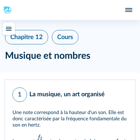
Chapitre 12
Cours
Musique et nombres
La musique, un art organisé
1
Une note correspond à la hauteur d'un son. Elle est
donc caractérisée par la fréquence fondamentale du
son en hertz.
f
2