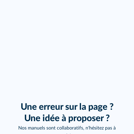
Une erreur sur la page ?
Une idée à proposer ?
Nos manuels sont collaboratifs, n'hésitez pas à