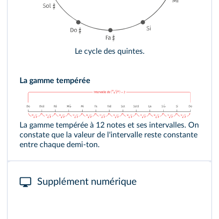
Le cycle des quintes.
La gamme tempérée
La gamme tempérée à 12 notes et ses intervalles. On
constate que la valeur de l'intervalle reste constante
entre chaque demi-ton.
Supplément numérique