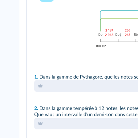
1.
Dans la gamme de Pythagore, quelles notes so
2.
Dans la gamme tempérée à 12 notes, les notes
Que vaut un intervalle d'un demi-ton dans cette