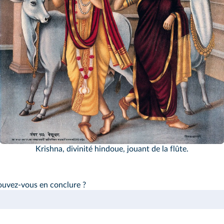
Krishna, divinité hindoue, jouant de la flûte.
pouvez-vous en conclure ?