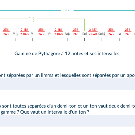
Gamme de Pythagore à 12 notes et ses intervalles.
nt séparées par un limma et lesquelles sont séparées par un ap
 sont toutes séparées d'un demi-ton et un ton vaut deux demi-t
 gamme ? Que vaut un intervalle d'un ton ?