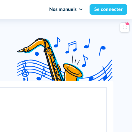
Nos manuels
Se connecter