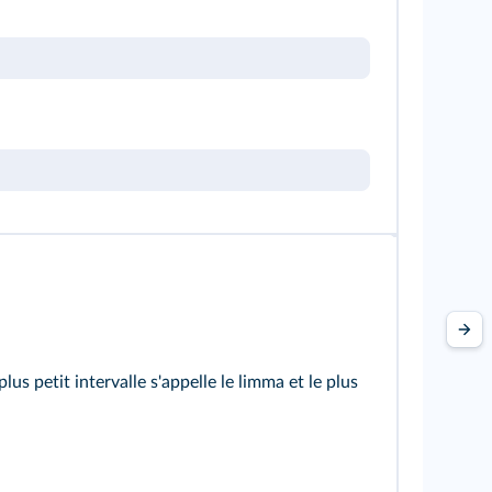
s petit intervalle s'appelle le limma et le plus