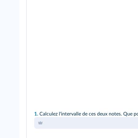
1.
Calculez l'intervalle de ces deux notes. Que 