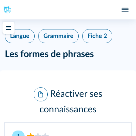
Langue
Grammaire
Fiche 2
Les formes de phrases
Réactiver ses
connaissances