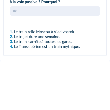
à la voix passive ? Pourquoi ?
1.
Le train relie Moscou à Vladivostok.
2.
Le trajet dure une semaine.
3.
Le train s'arrête à toutes les gares.
4.
Le Transsibérien est un train mythique.