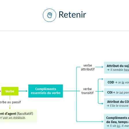
Retenir