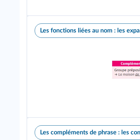
Les fonctions liées au nom : les ex
Les compléments de phrase : les co