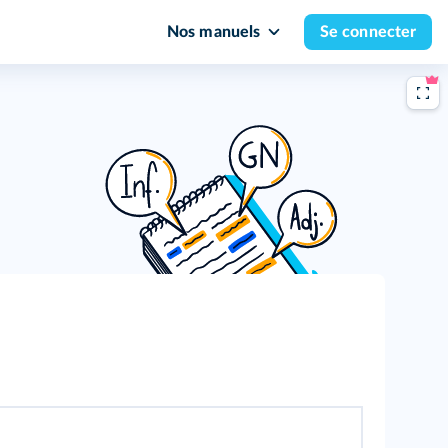
Nos manuels
Se connecter