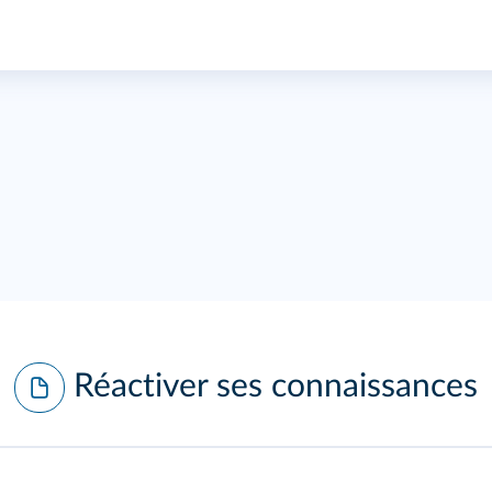
Réactiver ses connaissances