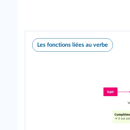
Les fonctions liées au verbe