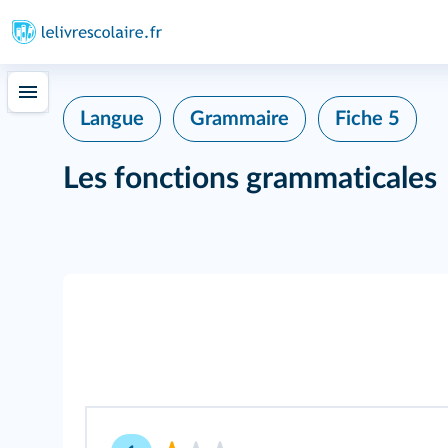
Langue
Grammaire
Fiche 5
Les fonctions grammaticales