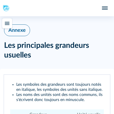
Annexe
Les principales grandeurs
usuelles
Les symboles des grandeurs sont toujours notés
en italique, les symboles des unités sans italique.
Les noms des unités sont des noms communs, ils
s'écrivent donc toujours en minuscule.