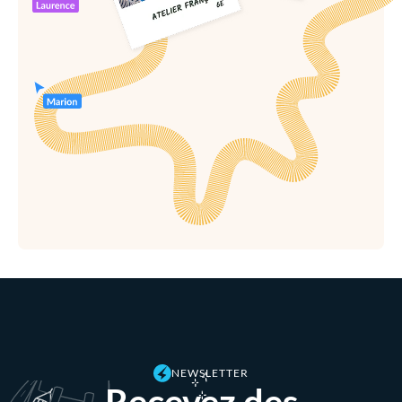
NEWSLETTER