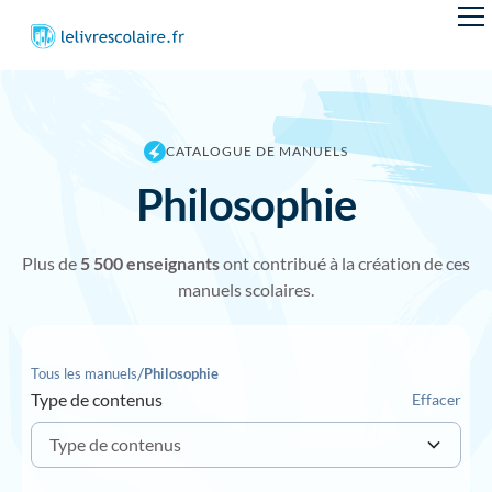
CATALOGUE DE MANUELS
Philosophie
Plus de
5 50
0 enseignants
ont contribué à la création de ces
manuels scolaires.
/
Tous les manuels
Philosophie
Type de contenus
Effacer
Type de contenus