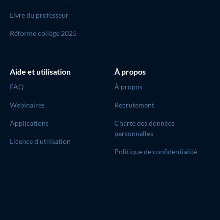
Livre du professeur
Réforme collège 2025
Aide et utilisation
À propos
FAQ
À propos
Webinaires
Recrutement
Applications
Charte des données
personnelles
Licence d'utilisation
Politique de confidentialité