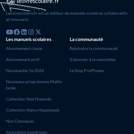
Lelivrescolaire.fr est un éditeur de manuels scolaires collaboratifs
et innovants
Les manuels scolaires
La communauté
Abonnement classe
Rejoindre la communauté
Abonnement prof'
S’abonner à la newsletter
Nouveautés 5e 2026
Le blog ProfPower
Nouveaux programmes Maths
lycée
Collection
New Fireworks
Collection
Nuevo Hispamundo
Nos Classiques
Innovation numérique