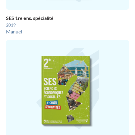
SES 1re ens. spécialité
2019
Manuel