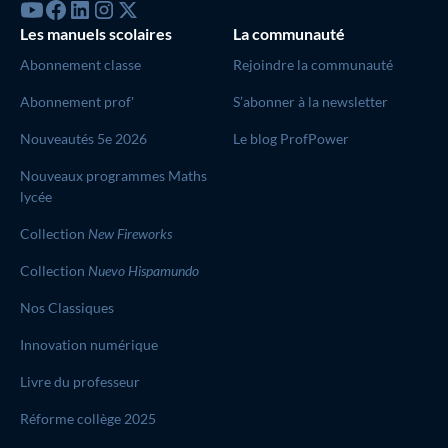
Les manuels scolaires
La communauté
Abonnement classe
Rejoindre la communauté
Abonnement prof'
S’abonner à la newsletter
Nouveautés 5e 2026
Le blog ProfPower
Nouveaux programmes Maths
lycée
Collection
New Fireworks
Collection
Nuevo Hispamundo
Nos Classiques
Innovation numérique
Livre du professeur
Réforme collège 2025