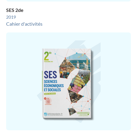
SES 2de
2019
Cahier d'activités