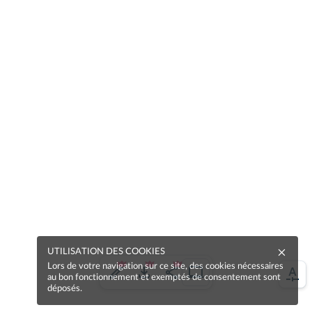
UTILISATION DES COOKIES
Lors de votre navigation sur ce site, des cookies nécessaires
au bon fonctionnement et exemptés de consentement sont
déposés.