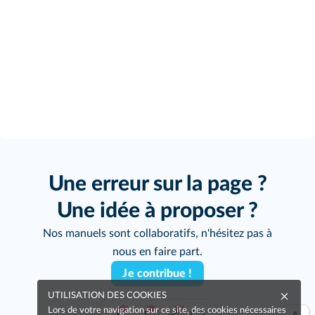
Une erreur sur la page ?
Une idée à proposer ?
Nos manuels sont collaboratifs, n'hésitez pas à
nous en faire part.
Je contribue !
UTILISATION DES COOKIES
Lors de votre navigation sur ce site, des cookies nécessaires