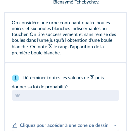
Bienaymé-Tchebychev.
On considère une urne contenant quatre boules
noires et six boules blanches indiscernables au
toucher. On tire successivement et sans remise des
boules dans l'urne jusqu'à l'obtention d'une boule
X
blanche. On note
le rang d'apparition de la
première boule blanche.
X
Déterminer toutes les valeurs de
puis
1
donner sa loi de probabilité.
Cliquez pour accéder à une zone de dessin