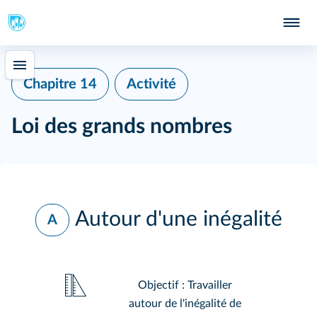
Chapitre 14
Activité
Loi des grands nombres
Autour d'une inégalité
A
Objectif : Travailler
autour de l'inégalité de