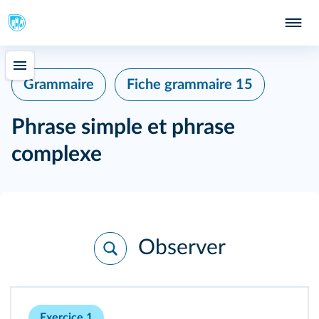
Grammaire
Fiche grammaire 15
Phrase simple et phrase
complexe
Observer
Exercice 1