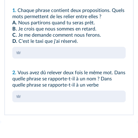
1.
Chaque phrase contient deux propositions. Quels
mots permettent de les relier entre elles ?
A.
Nous partirons quand tu seras prêt.
B.
Je crois que nous sommes en retard.
C.
Je me demande comment nous ferons.
D.
C'est le taxi que j'ai réservé.
2.
Vous avez dû relever deux fois le même mot. Dans
quelle phrase se rapporte‑t‑il à un nom ? Dans
quelle phrase se rapporte‑t‑il à un verbe