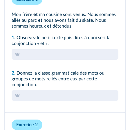
Mon frère
et
ma cousine sont venus. Nous sommes
allés au parc
et
nous avons fait du skate. Nous
sommes heureux
et
détendus.
1.
Observez le petit texte puis dites à quoi sert la
conjonction « et ».
2.
Donnez la classe grammaticale des mots ou
groupes de mots reliés entre eux par cette
conjonction.
Exercice 2