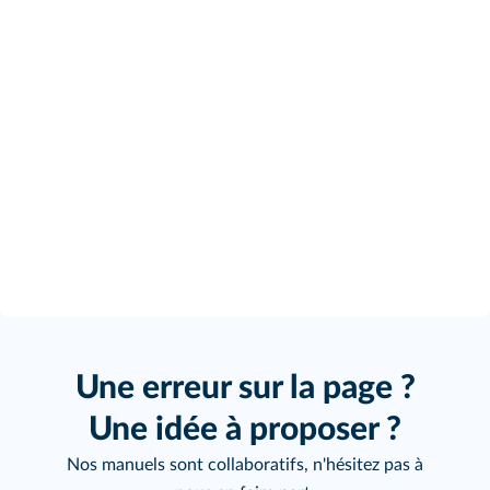
Une erreur sur la page ?
Une idée à proposer ?
Nos manuels sont collaboratifs, n'hésitez pas à