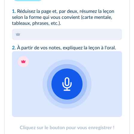
1.
Réduisez la page et, par deux, résumez la leçon
selon la forme qui vous convient (carte mentale,
tableaux, phrases, etc.).
2.
À partir de vos notes, expliquez la leçon à l'oral.
Cliquez sur le bouton pour vous enregistrer !