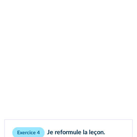
Je reformule la leçon.
Exercice 4