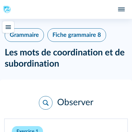
Grammaire
Fiche grammaire 8
Les mots de coordination et de
subordination
Observer
Exercice 1