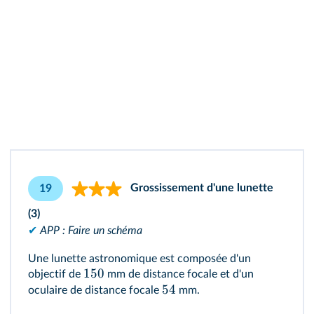
Grossissement d'une lunette
19
(3)
✔
APP : Faire un schéma
Une lunette astronomique est composée d'un
150
objectif de
mm de distance focale et d'un
54
oculaire de distance focale
mm.