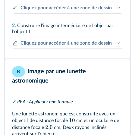
Cliquez pour accéder à une zone de dessin
2.
Construire l'image intermédiaire de l'objet par
l'objectif.
Cliquez pour accéder à une zone de dessin
Image par une lunette
B
astronomique
✔
REA : Appliquer une formule
Une lunette astronomique est construite avec un
10
objectif de distance focale
cm et un oculaire de
2
,
0
distance focale
cm. Deux rayons inclinés
arrivent sur l'objectif.