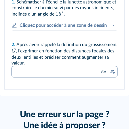
1.
Schématiser à l'échelle la lunette astronomique et
construire le chemin suivi par des rayons incidents,
15°
inclinés d'un angle de
.
Cliquez pour accéder à une zone de dessin
2.
Après avoir rappelé la définition du grossissement
G
, l'exprimer en fonction des distances focales des
deux lentilles et préciser comment augmenter sa
valeur.
Une erreur sur la page ?
Une idée à proposer ?