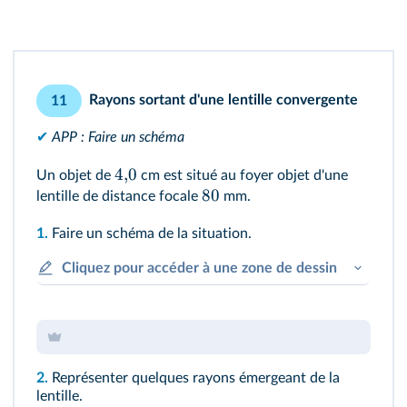
Rayons sortant d'une lentille convergente
11
✔
APP : Faire un schéma
4
,
0
Un objet de
cm est situé au foyer objet d'une
80
lentille de distance focale
mm.
1.
Faire un schéma de la situation.
Cliquez pour accéder à une zone de dessin
2.
Représenter quelques rayons émergeant de la
lentille.