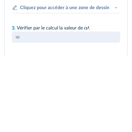
Cliquez pour accéder à une zone de dessin
′
α
3.
Vérifier par le calcul la valeur de
.