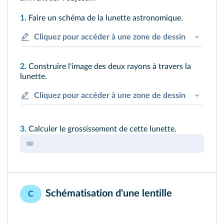
1.
Faire un schéma de la lunette astronomique.
Cliquez pour accéder à une zone de dessin
2.
Construire l'image des deux rayons à travers la
lunette.
Cliquez pour accéder à une zone de dessin
3.
Calculer le grossissement de cette lunette.
Schématisation d'une lentille
C