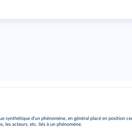
ue synthétique d'un phénomène, en général placé en position cent
s, les acteurs, etc. liés à un phénomène.