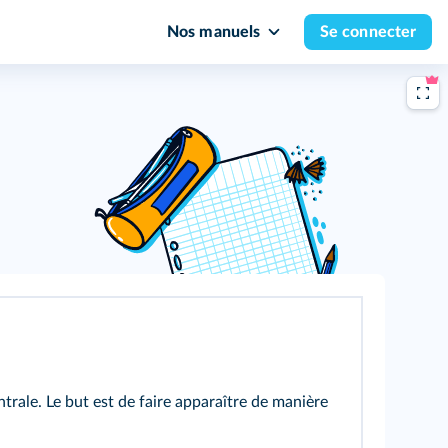
Nos manuels
Se connecter
rale. Le but est de faire apparaître de manière