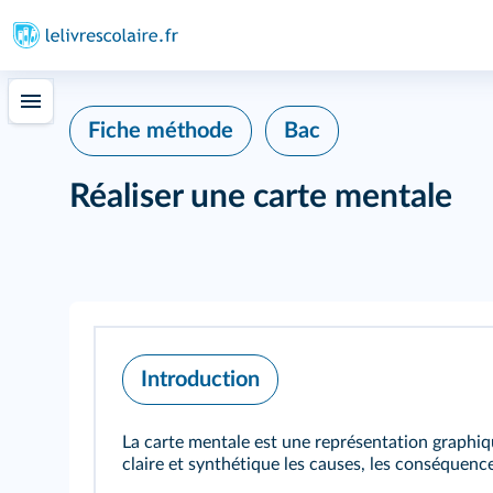
Fiche méthode
Bac
Réaliser une carte mentale
Introduction
La carte mentale est une représentation graphiq
claire et synthétique les causes, les conséquence