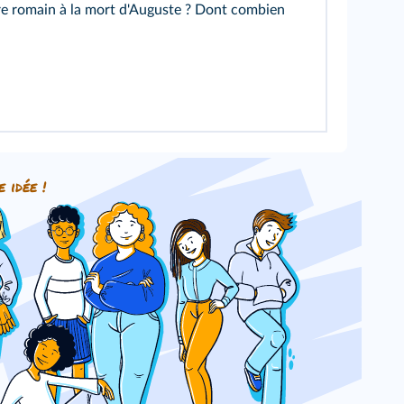
ire romain à la mort d'Auguste ? Dont combien
e idée !