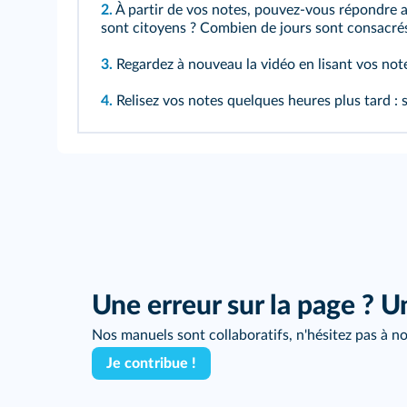
2.
À partir de vos notes, pouvez‑vous répondre a
sont citoyens ? Combien de jours sont consacré
3.
Regardez à nouveau la vidéo en lisant vos note
4.
Relisez vos notes quelques heures plus tard : s
Une erreur sur la page ? U
Nos manuels sont collaboratifs, n'hésitez pas à no
Je contribue !