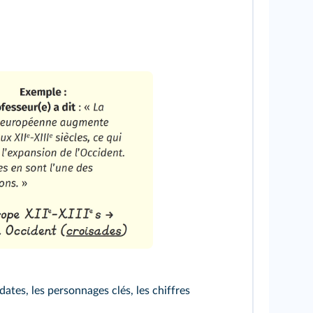
 dates, les personnages clés, les chiffres