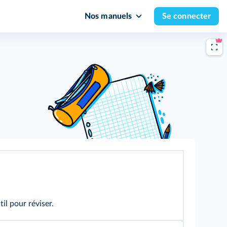
Nos manuels
Se connecter
il pour réviser.