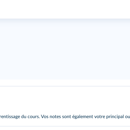
rentissage du cours. Vos notes sont également votre principal out