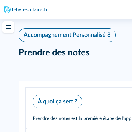
Accompagnement Personnalisé 8
Prendre des notes
À quoi ça sert ?
Prendre des notes est la première étape de l'app