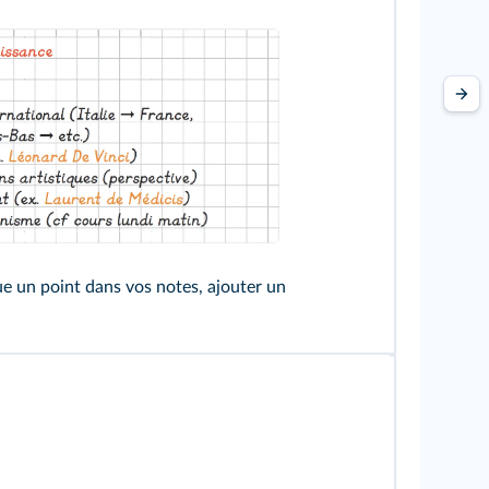
ue un point dans vos notes, ajouter un