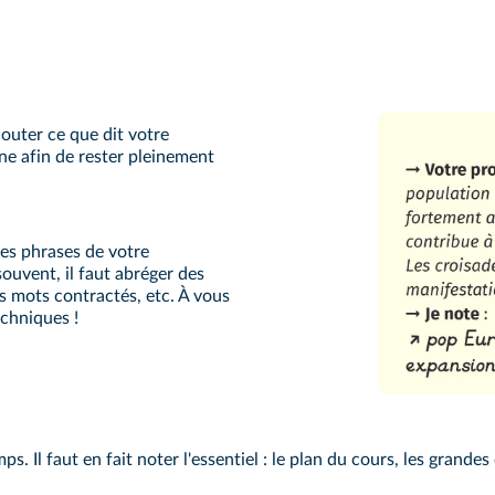
outer ce que dit votre
ne afin de rester pleinement
les phrases de votre
souvent, il faut abréger des
es mots contractés, etc. À vous
echniques !
ps. Il faut en fait noter l'essentiel : le plan du cours, les grandes