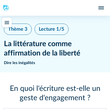
Thème 3
Lecture 1/5
La littérature comme
affirmation de la liberté
Dire les inégalités
En quoi l'écriture est-elle un
geste d'engagement ?