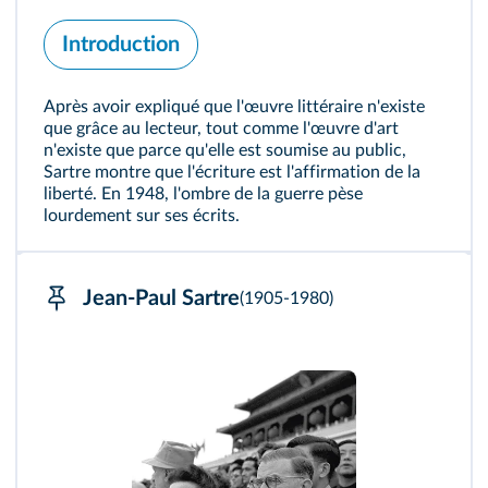
Introduction
Après avoir expliqué que l'œuvre littéraire n'existe
que grâce au lecteur, tout comme l'œuvre d'art
n'existe que parce qu'elle est soumise au public,
Sartre montre que l'écriture est l'affirmation de la
liberté. En 1948, l'ombre de la guerre pèse
lourdement sur ses écrits.
Jean-Paul Sartre
(1905-1980)