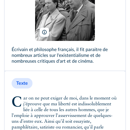
Jeff G./Wikimedia
Écrivain et philosophe français, il fit paraitre de
nombreux articles sur l'existentialisme et de
nombreuses critiques d'art et de cinéma.
Texte
Car on ne peut exiger de moi, dans le moment où
j'éprouve que ma liberté est indissolublement
liée à celle de tous les autres hommes, que je
l'emploie à approuver l'asservissement de quelques-
uns d'entre eux. Ainsi qu'il soit essayiste,
pamphlétaire, satiriste ou romancier, qu'il parle