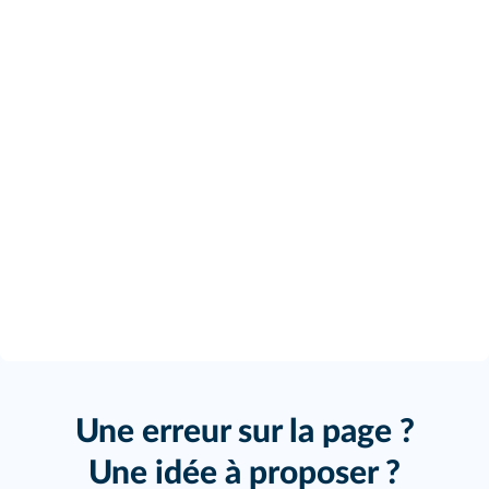
Une erreur sur la page ?
Une idée à proposer ?