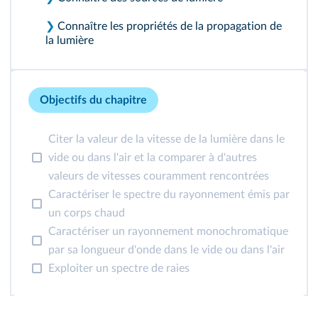
❯
Connaître les propriétés de la propagation de
la lumière
Objectifs du chapitre
Citer la valeur de la vitesse de la lumière dans le
vide ou dans l'air et la comparer à d'autres
valeurs de vitesses couramment rencontrées
Caractériser le spectre du rayonnement émis par
un corps chaud
Caractériser un rayonnement monochromatique
par sa longueur d'onde dans le vide ou dans l'air
Exploiter un spectre de raies