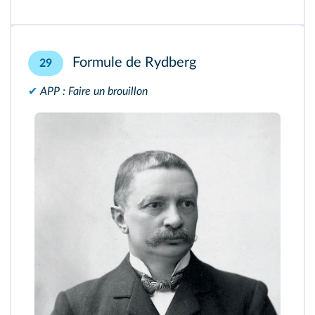
Formule de Rydberg
29
✔
APP : Faire un brouillon