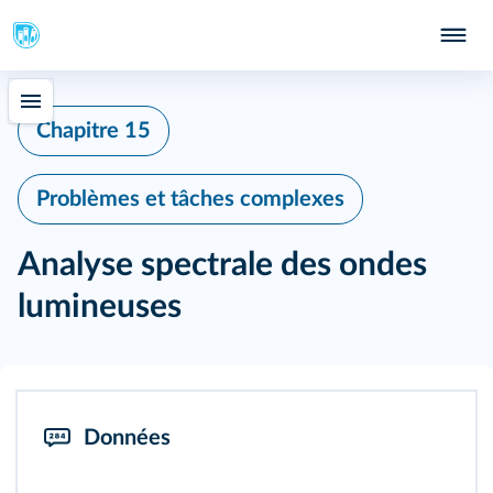
Chapitre 15
Problèmes et tâches complexes
Analyse spectrale des ondes
lumineuses
Données