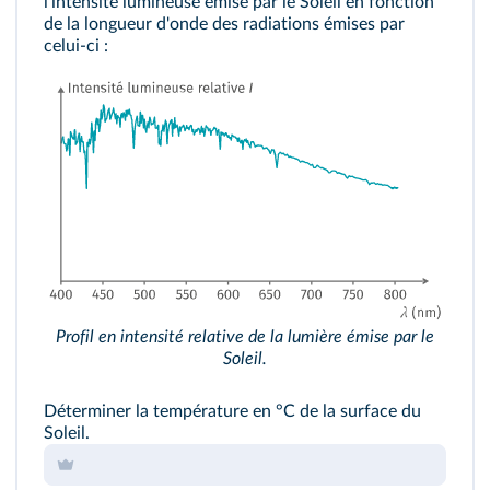
l'intensité lumineuse émise par le Soleil en fonction
de la longueur d'onde des radiations émises par
celui-ci :
Profil en intensité relative de la lumière émise par le
Soleil.
Déterminer la température en °C de la surface du
Soleil.