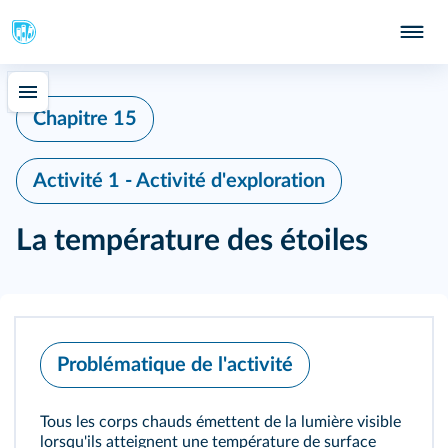
Chapitre 15
Activité 1 - Activité d'exploration
La température des étoiles
Problématique de l'activité
Tous les corps chauds émettent de la lumière visible
lorsqu'ils atteignent une température de surface