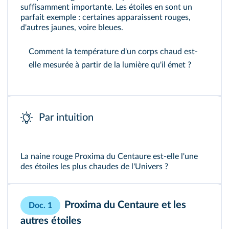
suffisamment importante. Les étoiles en sont un
parfait exemple : certaines apparaissent rouges,
d'autres jaunes, voire bleues.
Comment la température d'un corps chaud est-
elle mesurée à partir de la lumière qu'il émet ?
Par intuition
La naine rouge Proxima du Centaure est-elle l'une
des étoiles les plus chaudes de l'Univers ?
Proxima du Centaure et les
Doc. 1
autres étoiles