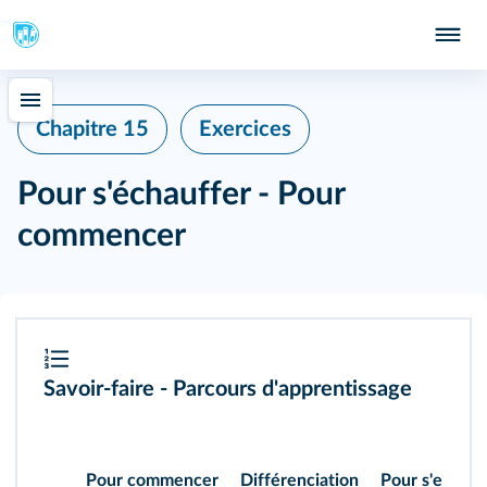
Chapitre 15
Exercices
Pour s'échauffer - Pour
commencer
Savoir-faire - Parcours d'apprentissage
Pour commencer
Différenciation
Pour s'entraî