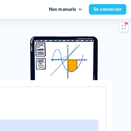
Nos manuels
Se connecter