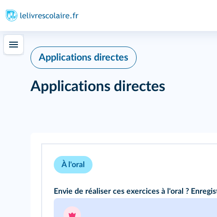
Applications directes
Applications directes
À l'oral
Envie de réaliser ces exercices à l'oral ? Enregis