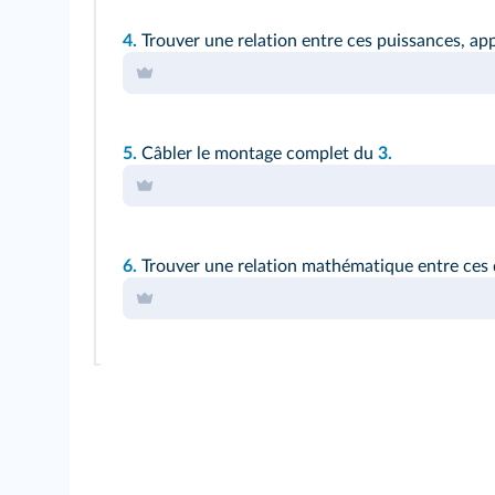
4.
Trouver une relation entre ces puissances, app
5.
Câbler le montage complet du
3.
6.
Trouver une relation mathématique entre ces 