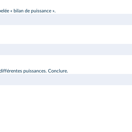
elée « bilan de puissance ».
différentes puissances. Conclure.