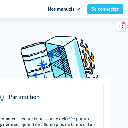
Nos manuels
Se connecter
Par intuition
Comment évolue la puissance délivrée par un
générateur quand on allume plus de lampes dans