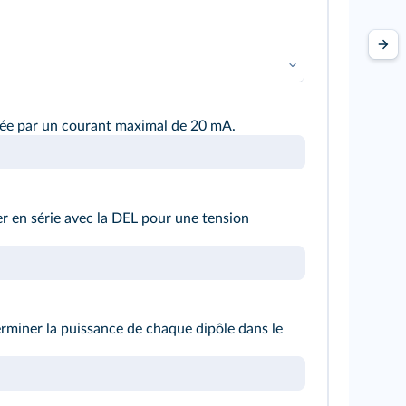
ersée par un courant maximal de 20 mA.
cer en série avec la DEL pour une tension
erminer la puissance de chaque dipôle dans le