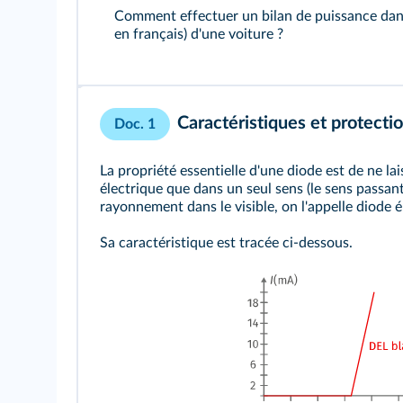
Comment effectuer un bilan de puissance dans
en français) d'une voiture ?
Caractéristiques et protecti
Doc. 1
La propriété essentielle d'une diode est de ne la
électrique que dans un seul sens (le sens passant
rayonnement dans le visible, on l'appelle diode
Sa caractéristique est tracée ci-dessous.