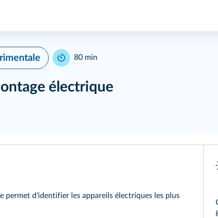
érimentale
80 min
ontage électrique
e permet d'identifier les appareils électriques les plus