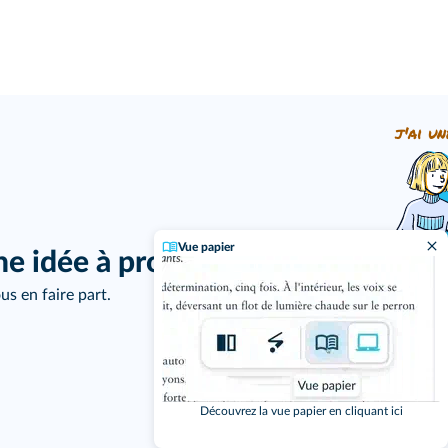
j'ai un
Vue papier
ne idée à proposer ?
us en faire part.
Découvrez la vue papier en cliquant ici