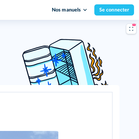
Nos manuels
Se connecter