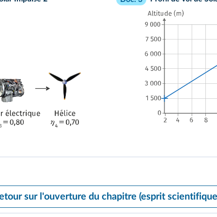
etour sur l'ouverture du chapitre (esprit scientifique