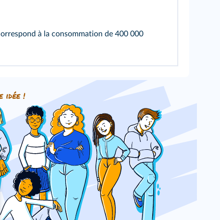
orrespond à la consommation de 400 000
e idée !