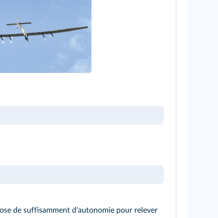
spose de suffisamment d'autonomie pour relever