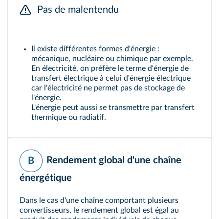
Pas de malentendu
Il existe différentes formes d'énergie :
mécanique, nucléaire ou chimique par exemple.
En électricité, on préfère le terme d'énergie de
transfert électrique à celui d'énergie électrique
car l'électricité ne permet pas de stockage de
l'énergie.
L'énergie peut aussi se transmettre par transfert
thermique ou radiatif.
Rendement global d'une chaîne
B
énergétique
Dans le cas d'une chaîne comportant plusieurs
convertisseurs, le rendement global est égal au