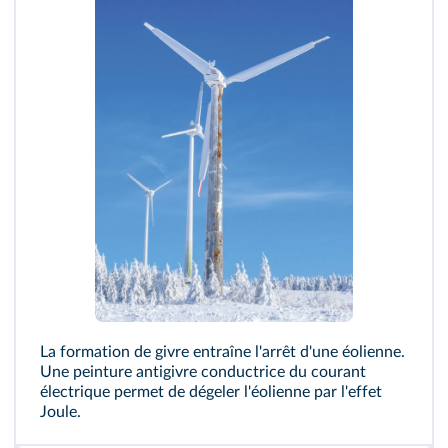
La formation de givre entraîne l'arrêt d'une éolienne.
Une peinture antigivre conductrice du courant
électrique permet de dégeler l'éolienne par l'effet
Joule.