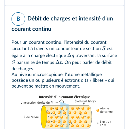
Débit de charges et intensité d'un
B
courant continu
Pour un courant continu, l'intensité du courant
S
circulant à travers un conducteur de section
est
Δ
q
égale à la charge électrique
traversant la surface
Δ
.
S
t
par unité de temps
On peut parler de débit
de charges.
Au niveau microscopique, l'atome métallique
possède un ou plusieurs électrons dits « libres » qui
peuvent se mettre en mouvement.