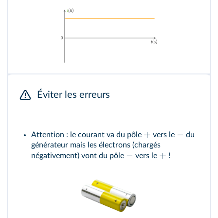
Éviter les erreurs
+
−
Attention : le courant va du pôle
vers le
du
générateur mais les électrons (chargés
−
+
négativement) vont du pôle
vers le
!