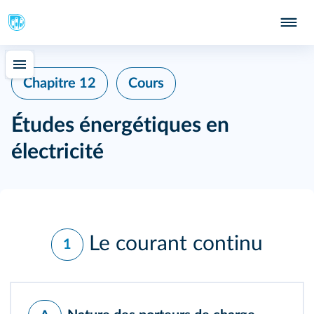
Chapitre 12
Cours
Études énergétiques en
électricité
Le courant continu
1