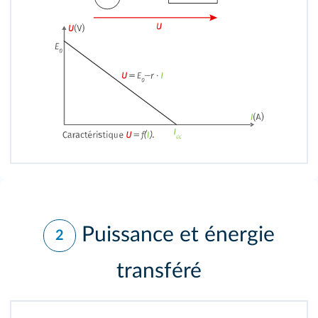
Puissance et énergie
2
transféré