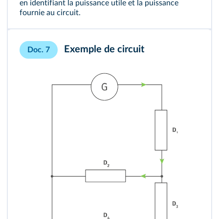
en identifiant la puissance utile et la puissance
fournie au circuit.
Exemple de circuit
Doc. 7