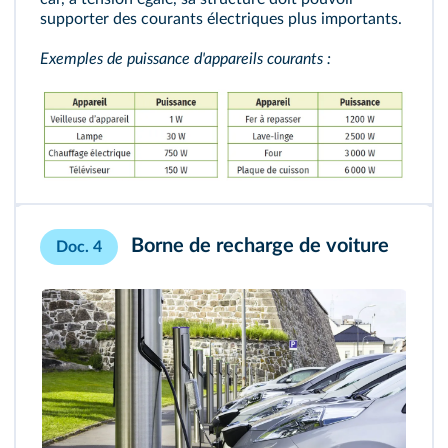
supporter des courants électriques plus importants.
Exemples de puissance d'appareils courants :
Borne de recharge de voiture
Doc. 4