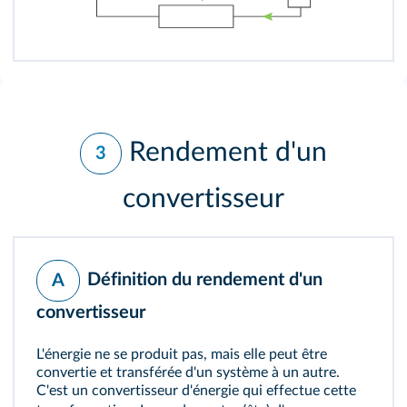
Rendement d'un
3
convertisseur
Définition du rendement d'un
A
convertisseur
L'énergie ne se produit pas, mais elle peut être
convertie et transférée d'un système à un autre.
C'est un convertisseur d'énergie qui effectue cette