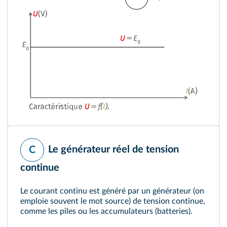
Le générateur réel de tension
C
continue
Le courant continu est généré par un générateur (on
emploie souvent le mot source) de tension continue,
comme les piles ou les accumulateurs (batteries).