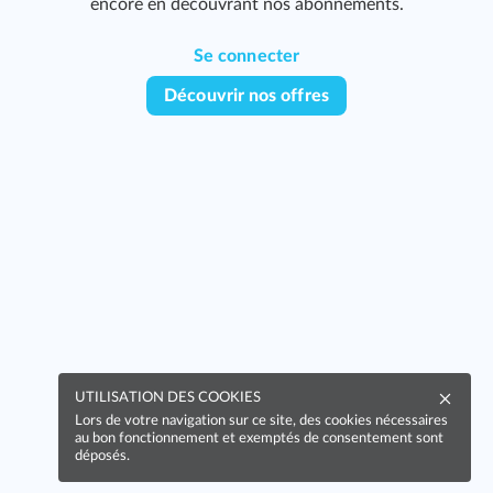
encore en découvrant nos abonnements.
Se connecter
Découvrir nos offres
UTILISATION DES COOKIES
Lors de votre navigation sur ce site, des cookies nécessaires
au bon fonctionnement et exemptés de consentement sont
déposés.