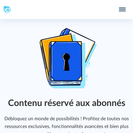
Contenu réservé aux abonnés
415
Débloquez un monde de possibilités ! Profitez de toutes nos
ressources exclusives, fonctionnalités avancées et bien plus