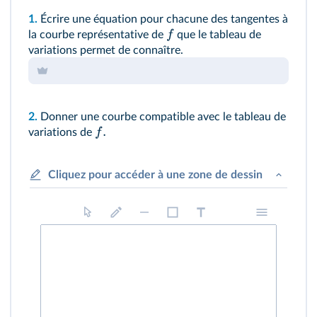
1.
Écrire une équation pour chacune des tangentes à
f
la courbe représentative de
que le tableau de
variations permet de connaître.
2.
Donner une courbe compatible avec le tableau de
.
f
variations de
Cliquez pour accéder à une zone de dessin