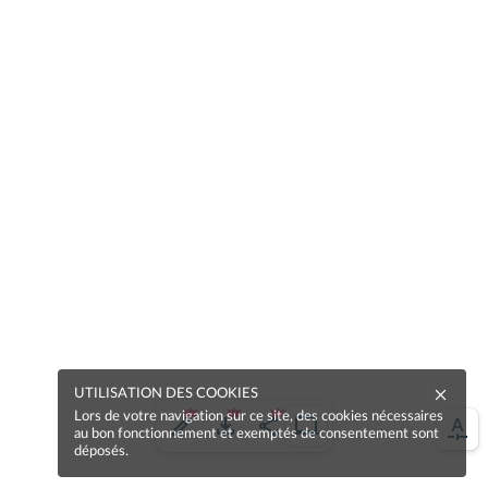
UTILISATION DES COOKIES
Lors de votre navigation sur ce site, des cookies nécessaires
au bon fonctionnement et exemptés de consentement sont
déposés.