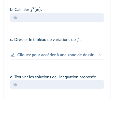
′
(
)
.
f
x
b.
Calculer
.
f
c.
Dresser le tableau de variations de
Cliquez pour accéder à une zone de dessin
d.
Trouver les solutions de l'inéquation proposée.