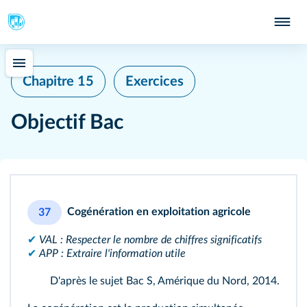
Chapitre 15
Exercices
Objectif Bac
Cogénération en exploitation agricole
37
✔
VAL : Respecter le nombre de chiffres significatifs
✔
APP : Extraire l'information utile
D'après le sujet Bac S, Amérique du Nord, 2014.