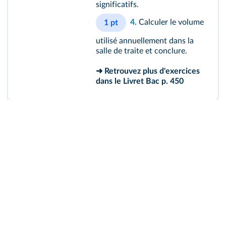
significatifs.
4.
Calculer le volume
1 pt
utilisé annuellement dans la
salle de traite et conclure.
➜ Retrouvez plus d'exercices
dans le
Livret Bac p. 450