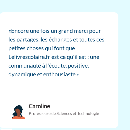
«Encore une fois un grand merci pour
les partages, les échanges et toutes ces
petites choses qui font que
Lelivrescolaire.fr est ce qu'il est : une
communauté à l'écoute, positive,
dynamique et enthousiaste.»
Caroline
Professeure de Sciences et Technologie