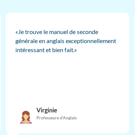
«Je trouve le manuel de seconde
générale en anglais exceptionnellement
intéressant et bien fait.»
Virginie
Professeure d'Anglais