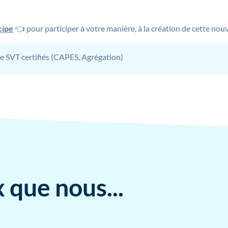
cipe
👈 pour participer à votre manière, à la création de cette nouve
e SVT certifiés (CAPES, Agrégation)
 que nous...