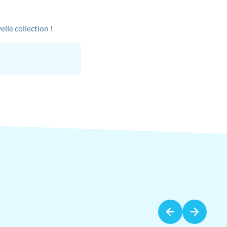
lle collection !