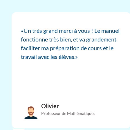
«Un très grand merci à vous ! Le manuel
fonctionne très bien, et va grandement
faciliter ma préparation de cours et le
travail avec les élèves.»
Olivier
Professeur de Mathématiques