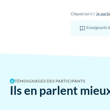
Cliquez sur 👉
Je parti
Enseignants d
TÉMOIGNAGES DES PARTICIPANTS
Ils en parlent mieux