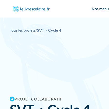
Nos manu
Tous les projets
/
SVT・Cycle 4
PROJET COLLABORATIF