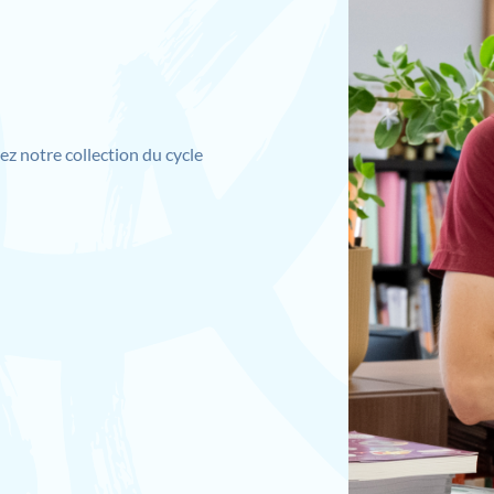
ez notre collection du cycle