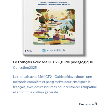
Le français avec Méli CE2 - guide pédagogique
Collection
2025
Le français avec Méli CE2 - Guide pédagogique : une
méthode complète et progressive pour enseigner le
français, avec des ressources pour renforcer l’empathie
et enrichir la culture générale.
Découvrir