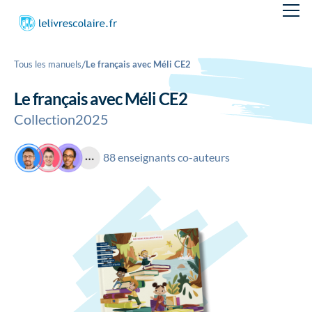
/
Tous les manuels
Le français avec Méli CE2
Le français avec Méli CE2
Collection
2025
88 enseignants co-auteurs