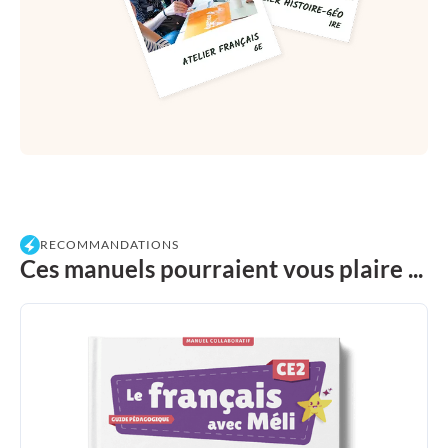
RECOMMANDATIONS
Ces manuels pourraient vous plaire ...