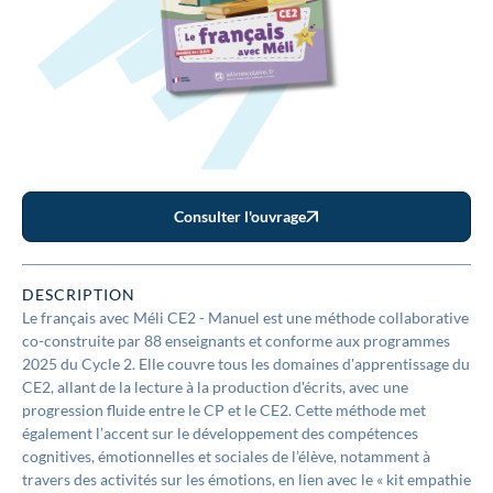
Consulter l'ouvrage
DESCRIPTION
Le français avec Méli CE2 - Manuel est une méthode collaborative
co-construite par 88 enseignants et conforme aux programmes
2025 du Cycle 2. Elle couvre tous les domaines d'apprentissage du
CE2, allant de la lecture à la production d'écrits, avec une
progression fluide entre le CP et le CE2. Cette méthode met
également l’accent sur le développement des compétences
cognitives, émotionnelles et sociales de l’élève, notamment à
travers des activités sur les émotions, en lien avec le « kit empathie