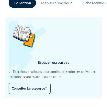
Collection
Manuel numérique
Fiche techniqu
Espace ressources
✓ Exercices pratiques pour appliquer, renforcer et évaluer
les connaissances acquises en cours
Consulter la ressource