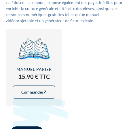
» d'Eduscol. Le manuel propose également des pages inédites pour
enrichir la culture générale et littéraire des élèves, ainsi que des
ressources numériques gratuites telles qu'un manuel
vidéoprojetable et un générateur de fleur lexicale.
MANUEL PAPIER
15,90 € TTC
Commander