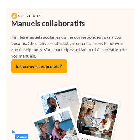
NOTRE ADN
Manuels collaboratifs
Fini les manuels scolaires qui ne correspondent pas à vos
besoins.
Chez lelivrescolaire.fr, nous redonnons le pouvoir
aux enseignants. Vous participez activement à la création de
vos manuels.
Je découvre les projets