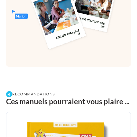
RECOMMANDATIONS
Ces manuels pourraient vous plaire ...