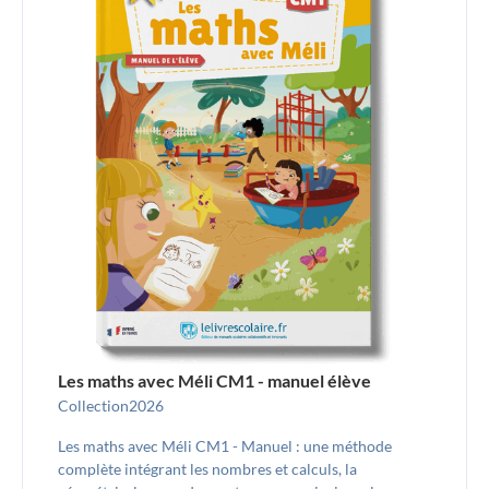
Les maths avec Méli CM1 - manuel élève
Collection
2026
Les maths avec Méli CM1 - Manuel : une méthode
complète intégrant les nombres et calculs, la