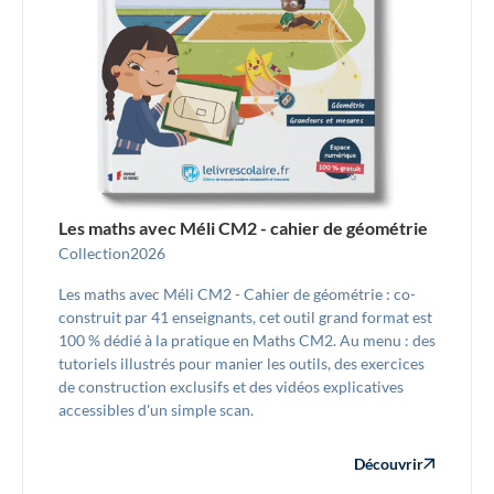
Les maths avec Méli CM2 - cahier de géométrie
Collection
2026
Les maths avec Méli CM2 - Cahier de géométrie : co-
construit par 41 enseignants, cet outil grand format est
100 % dédié à la pratique en Maths CM2. Au menu : des
tutoriels illustrés pour manier les outils, des exercices
de construction exclusifs et des vidéos explicatives
accessibles d'un simple scan.
Découvrir