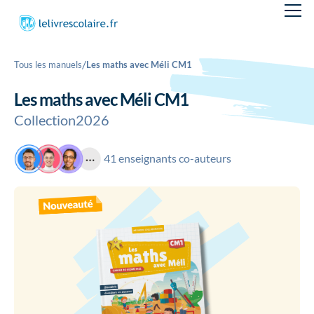
/
Tous les manuels
Les maths avec Méli CM1
Les maths avec Méli CM1
Collection
2026
41 enseignants co-auteurs