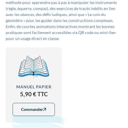
méthode pour apprendre pas à pas à manipuler les instruments
(règle, équerre, compas), des exercices de tracés inédits en lien
avec les séances, des défis ludiques, ainsi que « Le coin du
géomètre » pour les guider dans les constructions complexes.
Enfin, de courtes animations interactives montrant les bonnes
pratiques sont facilement accessibles via QR code ou mini-lien
pour un usage direct en classe.
MANUEL PAPIER
5,90 € TTC
Commander