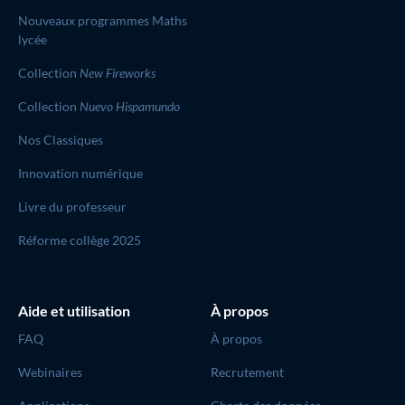
Nouveaux programmes Maths
lycée
Collection
New Fireworks
Collection
Nuevo Hispamundo
Nos Classiques
Innovation numérique
Livre du professeur
Réforme collège 2025
Aide et utilisation
À propos
FAQ
À propos
Webinaires
Recrutement