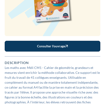
Consulter l'ouvrage
DESCRIPTION
Les maths avec Méli CM1 - Cahier de géométrie, grandeurs et
mesures vient enrichir la méthode collaborative. Ce support est le
fruit du travail de 41 collègues enseignants. Utilisable en
complément du manuel ou de manière totalement indépendante,
ce cahier au format A4 facilite la prise en main et la précision des
tracés par l'élève. Il propose une approche visuelle riche avec des
figures à la bonne échelle, des illustrations en couleurs et des
photographies. À l'intérieur, les élèves retrouvent des fiches