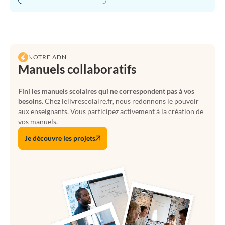
NOTRE ADN
Manuels collaboratifs
Fini les manuels scolaires qui ne correspondent pas à vos
besoins.
Chez lelivrescolaire.fr, nous redonnons le pouvoir
aux enseignants. Vous participez activement à la création de
vos manuels.
Je découvre les projets