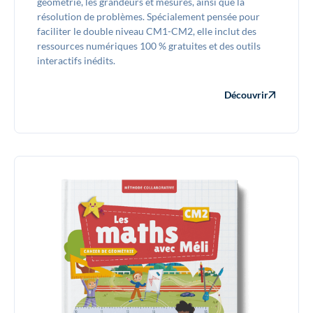
géométrie, les grandeurs et mesures, ainsi que la
résolution de problèmes. Spécialement pensée pour
faciliter le double niveau CM1-CM2, elle inclut des
ressources numériques 100 % gratuites et des outils
interactifs inédits.
Découvrir