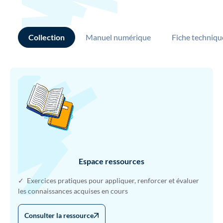
Collection
Manuel numérique
Fiche techniqu
Espace ressources
✓ Exercices pratiques pour appliquer, renforcer et évaluer
les connaissances acquises en cours
Consulter la ressource