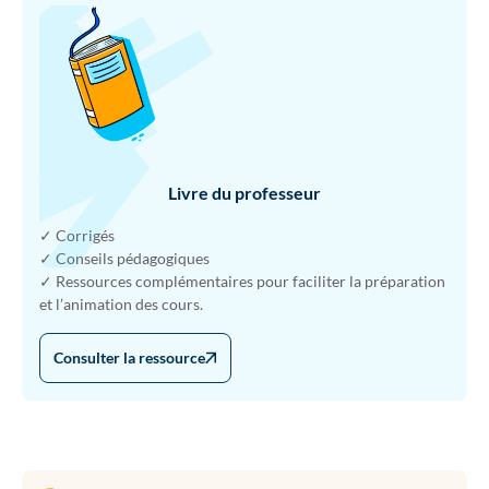
Livre du professeur
✓ Corrigés
✓ Conseils pédagogiques
✓ Ressources complémentaires pour faciliter la préparation
et l’animation des cours.
Consulter la ressource