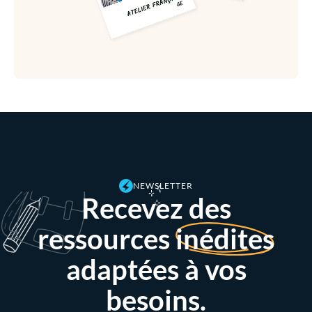
NEWSLETTER
Recevez des
ressources
inédites
adaptées à vos
besoins.