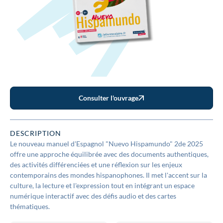
Consulter l'ouvrage
DESCRIPTION
Le nouveau manuel d'Espagnol "Nuevo Hispamundo" 2de 2025
offre une approche équilibrée avec des documents authentiques,
des activités différenciées et une réflexion sur les enjeux
contemporains des mondes hispanophones. Il met l'accent sur la
culture, la lecture et l'expression tout en intégrant un espace
numérique interactif avec des défis audio et des cartes
thématiques.