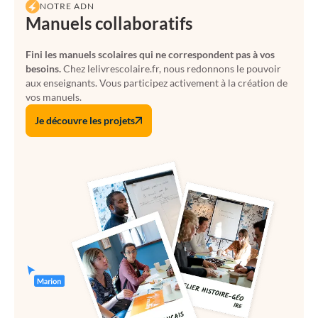
NOTRE ADN
Manuels collaboratifs
Fini les manuels scolaires qui ne correspondent pas à vos
besoins.
Chez lelivrescolaire.fr, nous redonnons le pouvoir
aux enseignants. Vous participez activement à la création de
vos manuels.
Je découvre les projets