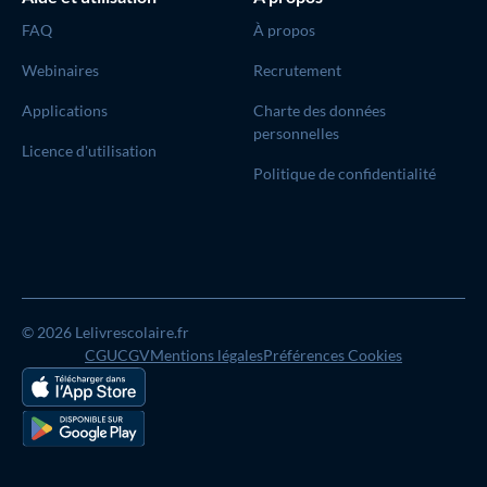
FAQ
À propos
Webinaires
Recrutement
Applications
Charte des données
personnelles
Licence d'utilisation
Politique de confidentialité
© 2026 Lelivrescolaire.fr
CGU
CGV
Mentions légales
Préférences Cookies