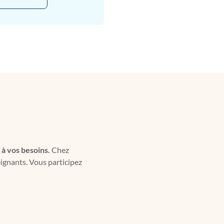
 à vos besoins.
Chez
eignants. Vous participez