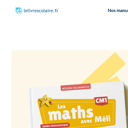
Nos manu