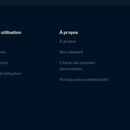
 utilisation
À propos
À propos
res
Recrutement
tions
Charte des données
personnelles
d'utilisation
Politique de confidentialité