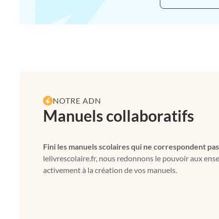
NOTRE ADN
Manuels collaboratifs
Fini les manuels scolaires qui ne correspondent pas
lelivrescolaire.fr, nous redonnons le pouvoir aux ens
activement à la création de vos manuels.