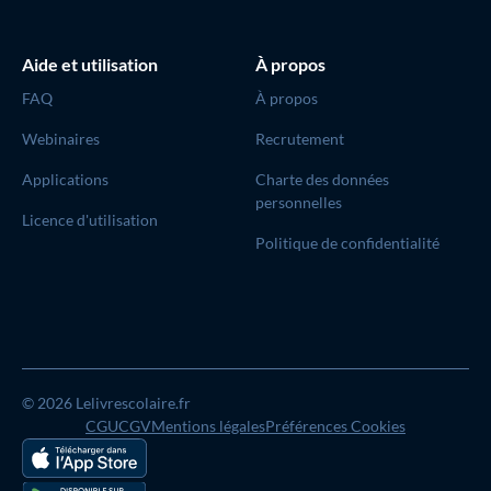
Aide et utilisation
À propos
FAQ
À propos
Webinaires
Recrutement
Applications
Charte des données
personnelles
Licence d'utilisation
Politique de confidentialité
© 2026 Lelivrescolaire.fr
CGU
CGV
Mentions légales
Préférences Cookies