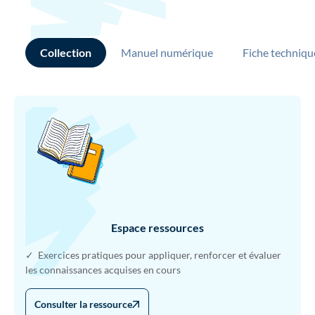
Collection
Manuel numérique
Fiche techniqu
Espace ressources
✓ Exercices pratiques pour appliquer, renforcer et évaluer
les connaissances acquises en cours
Consulter la ressource