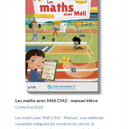
Les maths avec Méli CM2 - manuel élève
Collection
2026
Les maths avec Méli CM2 - Manuel : une méthode
complète intégrant les nombres et calculs, la