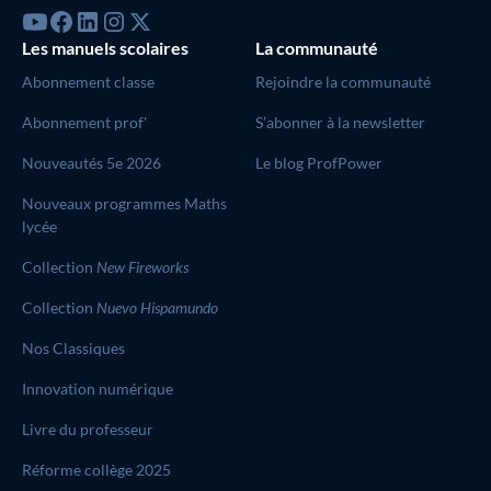
Les manuels scolaires
La communauté
Abonnement classe
Rejoindre la communauté
Abonnement prof'
S’abonner à la newsletter
Nouveautés 5e 2026
Le blog ProfPower
Nouveaux programmes Maths
lycée
Collection
New Fireworks
Collection
Nuevo Hispamundo
Nos Classiques
Innovation numérique
Livre du professeur
Réforme collège 2025