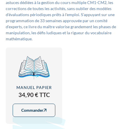
astuces dédiées à la gestion du cours multiple CM1-CM2, les
corrections de toutes les activités, sans oublier des modèles
d'évaluations périodiques prêts à l'emploi. S'appuyant sur une
programmation de 33 semaines approuvée par un comité
d'experts, ce livre du maître valorise grandement les phases de
manipulation, les défis ludiques et la rigueur du vocabulaire
mathématique.
MANUEL PAPIER
34,90 € TTC
Commander