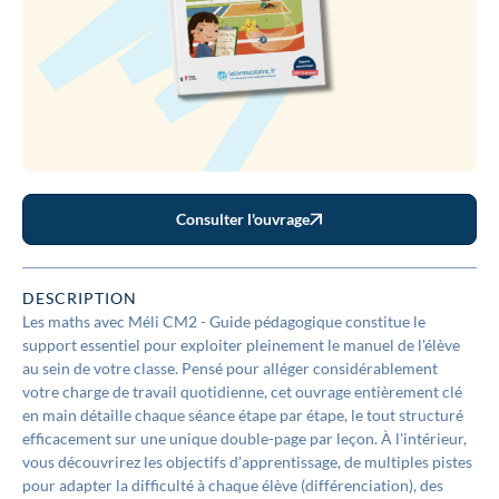
Consulter l'ouvrage
DESCRIPTION
Les maths avec Méli CM2 - Guide pédagogique constitue le
support essentiel pour exploiter pleinement le manuel de l'élève
au sein de votre classe. Pensé pour alléger considérablement
votre charge de travail quotidienne, cet ouvrage entièrement clé
en main détaille chaque séance étape par étape, le tout structuré
efficacement sur une unique double-page par leçon. À l'intérieur,
vous découvrirez les objectifs d'apprentissage, de multiples pistes
pour adapter la difficulté à chaque élève (différenciation), des