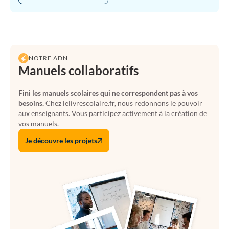
NOTRE ADN
Manuels collaboratifs
Fini les manuels scolaires qui ne correspondent pas à vos
besoins.
Chez lelivrescolaire.fr, nous redonnons le pouvoir
aux enseignants. Vous participez activement à la création de
vos manuels.
Je découvre les projets