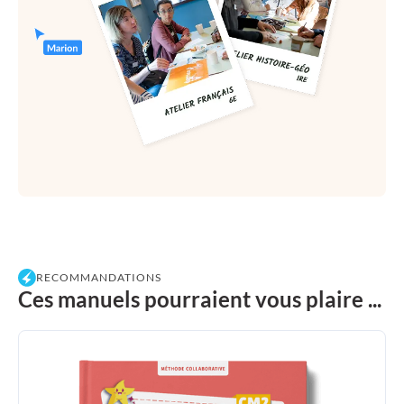
RECOMMANDATIONS
Ces manuels pourraient vous plaire ...