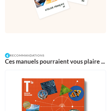
RECOMMANDATIONS
Ces manuels pourraient vous plaire ...