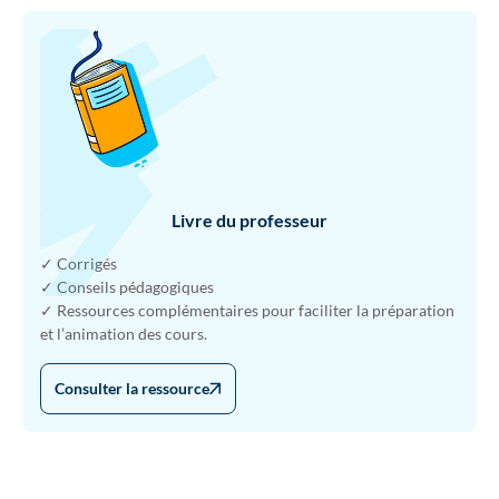
Livre du professeur
✓ Corrigés
✓ Conseils pédagogiques
✓ Ressources complémentaires pour faciliter la préparation
et l’animation des cours.
Consulter la ressource