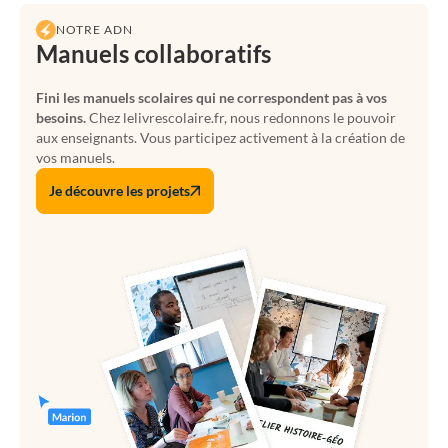
NOTRE ADN
Manuels collaboratifs
Fini les manuels scolaires qui ne correspondent pas à vos
besoins.
Chez lelivrescolaire.fr, nous redonnons le pouvoir
aux enseignants. Vous participez activement à la création de
vos manuels.
Je découvre les projets