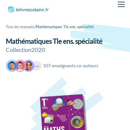
/
Tous les manuels
Mathématiques Tle ens. spécialité
Mathématiques Tle ens. spécialité
Collection
2020
107 enseignants co-auteurs