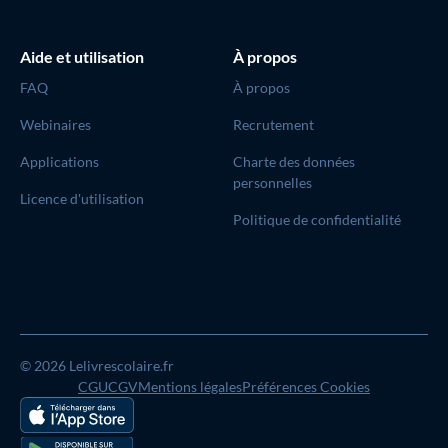
Aide et utilisation
À propos
FAQ
À propos
Webinaires
Recrutement
Applications
Charte des données
personnelles
Licence d'utilisation
Politique de confidentialité
© 2026 Lelivrescolaire.fr
CGU
CGV
Mentions légales
Préférences Cookies