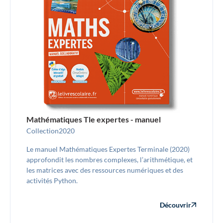
Mathématiques Tle expertes - manuel
Collection
2020
Le manuel Mathématiques Expertes Terminale (2020)
approfondit les nombres complexes, l’arithmétique, et
les matrices avec des ressources numériques et des
activités Python.
Découvrir