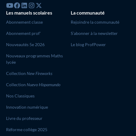
Les manuels scolaires
La communauté
Abonnement classe
Rejoindre la communauté
Abonnement prof'
S’abonner à la newsletter
Nouveautés 5e 2026
Le blog ProfPower
Nouveaux programmes Maths
lycée
Collection
New Fireworks
Collection
Nuevo Hispamundo
Nos Classiques
Innovation numérique
Livre du professeur
Réforme collège 2025