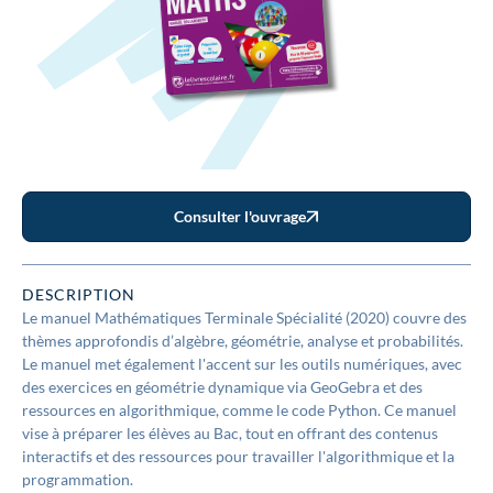
Consulter l'ouvrage
DESCRIPTION
Le manuel Mathématiques Terminale Spécialité (2020) couvre des
thèmes approfondis d’algèbre, géométrie, analyse et probabilités.
Le manuel met également l'accent sur les outils numériques, avec
des exercices en géométrie dynamique via GeoGebra et des
ressources en algorithmique, comme le code Python. Ce manuel
vise à préparer les élèves au Bac, tout en offrant des contenus
interactifs et des ressources pour travailler l'algorithmique et la
programmation.