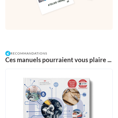
RECOMMANDATIONS
Ces manuels pourraient vous plaire ...