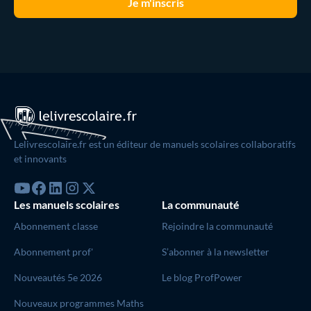
Lelivrescolaire.fr est un éditeur de manuels scolaires collaboratifs
et innovants
Les manuels scolaires
La communauté
Abonnement classe
Rejoindre la communauté
Abonnement prof'
S’abonner à la newsletter
Nouveautés 5e 2026
Le blog ProfPower
Nouveaux programmes Maths