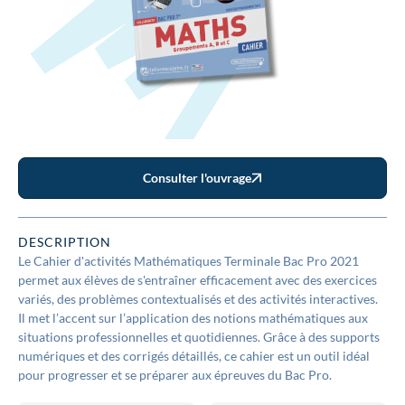
Consulter l'ouvrage
DESCRIPTION
Le Cahier d'activités Mathématiques Terminale Bac Pro 2021
permet aux élèves de s'entraîner efficacement avec des exercices
variés, des problèmes contextualisés et des activités interactives.
Il met l’accent sur l’application des notions mathématiques aux
situations professionnelles et quotidiennes. Grâce à des supports
numériques et des corrigés détaillés, ce cahier est un outil idéal
pour progresser et se préparer aux épreuves du Bac Pro.