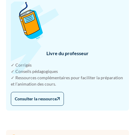
Livre du professeur
✓ Corrigés
✓ Conseils pédagogiques
✓ Ressources complémentaires pour faciliter la préparation
et l’animation des cours.
Consulter la ressource