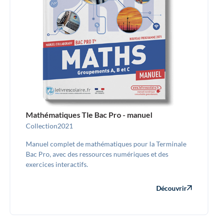
Mathématiques Tle Bac Pro - manuel
Collection
2021
Manuel complet de mathématiques pour la Terminale
Bac Pro, avec des ressources numériques et des
exercices interactifs.
Découvrir