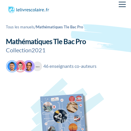
/
Tous les manuels
Mathématiques Tle Bac Pro
Mathématiques Tle Bac Pro
Collection
2021
46 enseignants co-auteurs