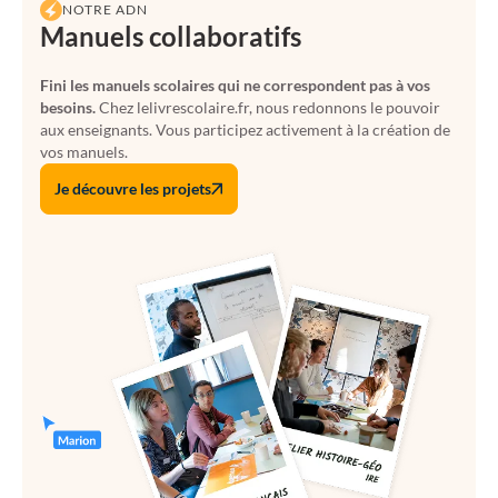
NOTRE ADN
Manuels collaboratifs
Fini les manuels scolaires qui ne correspondent pas à vos
besoins.
Chez lelivrescolaire.fr, nous redonnons le pouvoir
aux enseignants. Vous participez activement à la création de
vos manuels.
Je découvre les projets