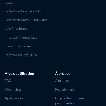
lycée
Collection
New Fireworks
Collection
Nuevo Hispamundo
Nos Classiques
Innovation numérique
Livre du professeur
Réforme collège 2025
Aide et utilisation
À propos
FAQ
À propos
Webinaires
Recrutement
Applications
Charte des données
personnelles