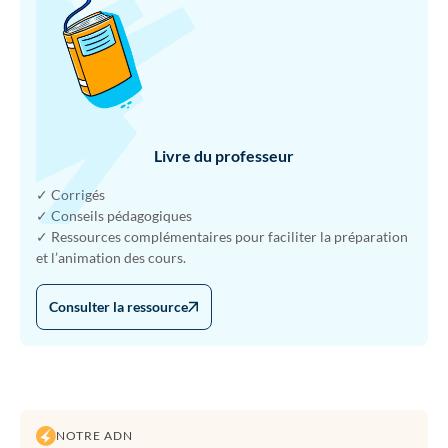
Livre du professeur
✓ Corrigés
✓ Conseils pédagogiques
✓ Ressources complémentaires pour faciliter la préparation
et l’animation des cours.
Consulter la ressource
NOTRE ADN