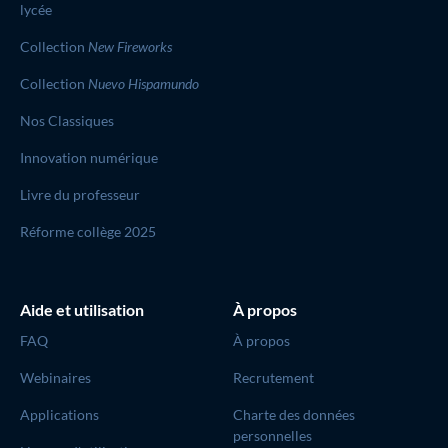
lycée
Collection
New Fireworks
Collection
Nuevo Hispamundo
Nos Classiques
Innovation numérique
Livre du professeur
Réforme collège 2025
Aide et utilisation
À propos
FAQ
À propos
Webinaires
Recrutement
Applications
Charte des données
personnelles