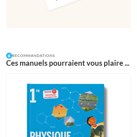
RECOMMANDATIONS
Ces manuels pourraient vous plaire ...