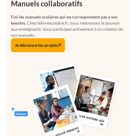
Manuels collaboratifs
Fini les manuels scolaires qui ne correspondent pas à vos
besoins.
Chez lelivrescolaire.fr, nous redonnons le pouvoir
aux enseignants. Vous participez activement à la création de
vos manuels.
Je découvre les projets