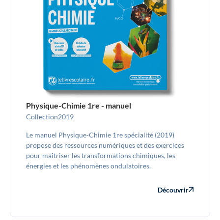
Physique-Chimie 1re - manuel
Collection
2019
Le manuel Physique-Chimie 1re spécialité (2019)
propose des ressources numériques et des exercices
pour maîtriser les transformations chimiques, les
énergies et les phénomènes ondulatoires.
Découvrir