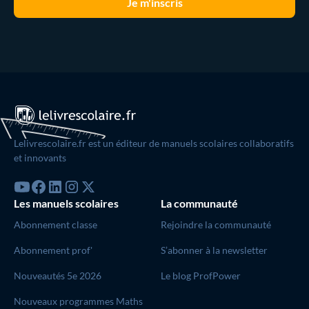
Lelivrescolaire.fr est un éditeur de manuels scolaires collaboratifs
et innovants
Les manuels scolaires
La communauté
Abonnement classe
Rejoindre la communauté
Abonnement prof'
S’abonner à la newsletter
Nouveautés 5e 2026
Le blog ProfPower
Nouveaux programmes Maths