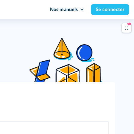
Nos manuels
Se connecter