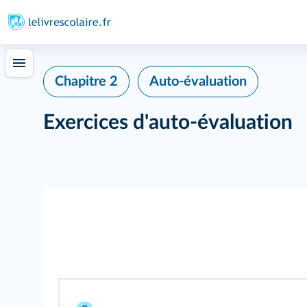
Chapitre 2
Auto‑évaluation
Exercices d'auto‑évaluation