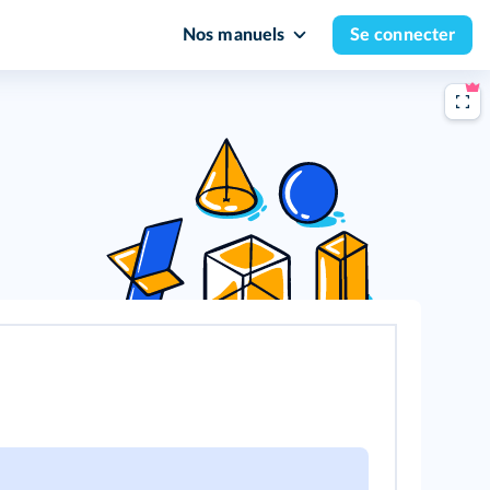
Nos manuels
Se connecter