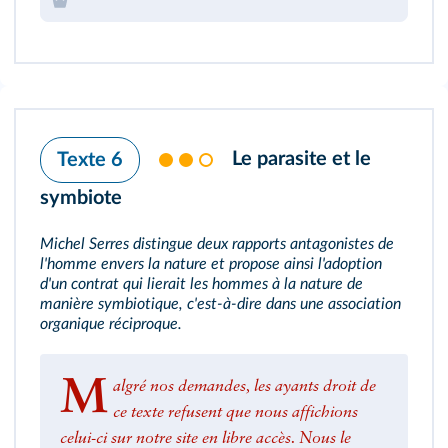
Le parasite et le
Texte 6
symbiote
Michel Serres distingue deux rapports antagonistes de
l'homme envers la nature et propose ainsi l'adoption
d'un contrat qui lierait les hommes à la nature de
manière symbiotique, c'est‑à‑dire dans une association
organique réciproque.
M
algré nos demandes, les ayants droit de
ce texte refusent que nous affichions
celui-ci sur notre site en libre accès. Nous le