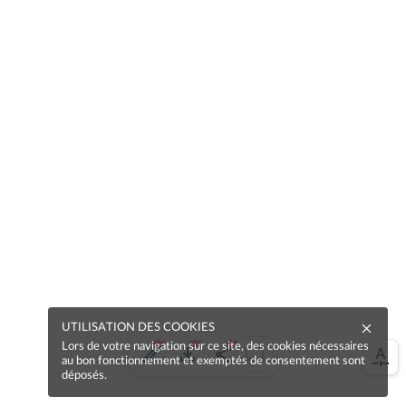
UTILISATION DES COOKIES
Lors de votre navigation sur ce site, des cookies nécessaires
au bon fonctionnement et exemptés de consentement sont
déposés.