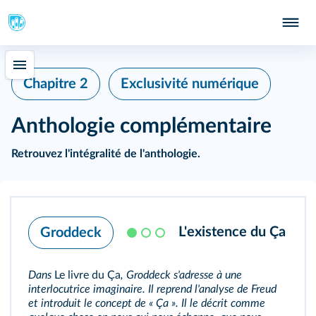
Chapitre 2
Exclusivité numérique
Anthologie complémentaire
Retrouvez
l'intégralité de l'anthologie
.
L'existence du Ça
Groddeck
Dans
Le livre du Ça
, Groddeck s'adresse à une
interlocutrice imaginaire. Il reprend l'analyse de Freud
et introduit le concept de « Ça ». Il le décrit comme