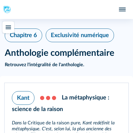
Chapitre 6
Exclusivité numérique
Anthologie complémentaire
Retrouvez
l'intégralité de l'anthologie
.
La métaphysique :
Kant
science de la raison
Dans la
Critique de la raison pure
, Kant redéfinit la
métaphysique. C'est, selon lui, la plus ancienne des