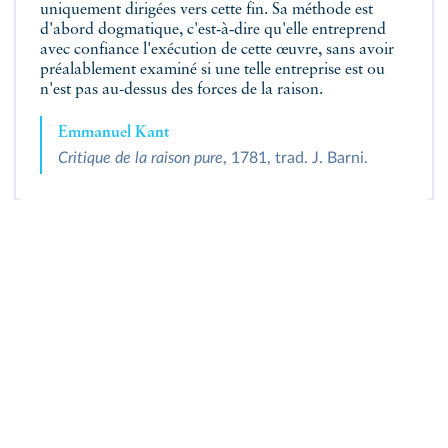
uniquement dirigées vers cette fin. Sa méthode est
d'abord dogmatique, c'est‑à‑dire qu'elle entreprend
avec confiance l'exécution de cette œuvre, sans avoir
préalablement examiné si une telle entreprise est ou
n'est pas au-dessus des forces de la raison.
Emmanuel Kant
Critique de la raison pure
, 1781, trad. J. Barni.