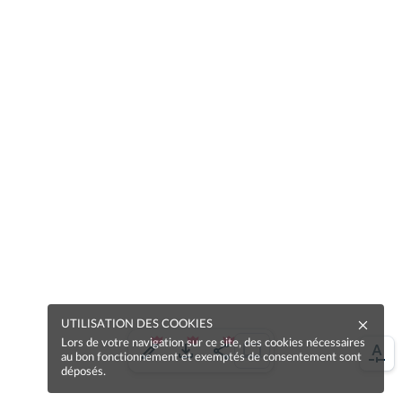
UTILISATION DES COOKIES
Lors de votre navigation sur ce site, des cookies nécessaires
au bon fonctionnement et exemptés de consentement sont
déposés.